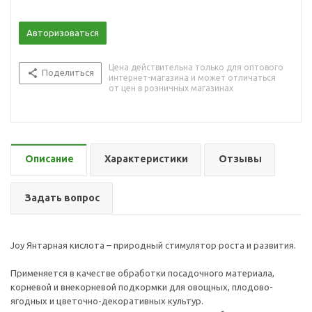
Авторизоваться
Цена действительна только для оптового
Поделиться
интернет-магазина и может отличаться
от цен в розничных магазинах
Описание
Характеристики
Отзывы
Задать вопрос
Joy Янтарная кислота – природный стимулятор роста и развития.
Применяется в качестве обработки посадочного материала,
корневой и внекорневой подкормки для овощных, плодово-
ягодных и цветочно-декоративных культур.