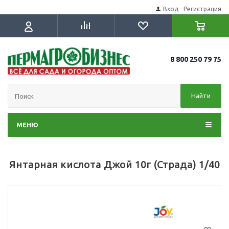
Вход
Регистрация
8 800 250 79 75
Найти
МЕНЮ
Янтарная кислота Джой 10г (Страда) 1/40