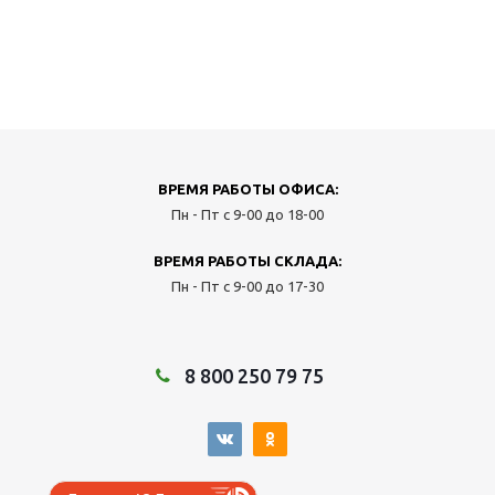
ВРЕМЯ РАБОТЫ ОФИСА:
Пн - Пт с 9-00 до 18-00
ВРЕМЯ РАБОТЫ СКЛАДА:
Пн - Пт с 9-00 до 17-30
8 800 250 79 75