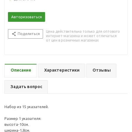
Авторизоваться
Цена действительна только для оптового
Поделиться
интернет-магазина и может отличаться
от цен в розничных магазинах
Описание
Характеристики
Отзывы
Задать вопрос
Набор из 15 указателей.
Размер 1 указателя:
высота-10см.
ширина-1,8см.