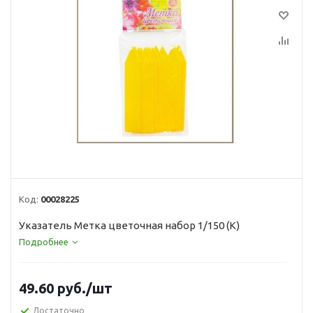
Код:
00028225
Указатель Метка цветочная набор 1/150 (К)
Подробнее
49.60
руб.
/шт
Достаточно