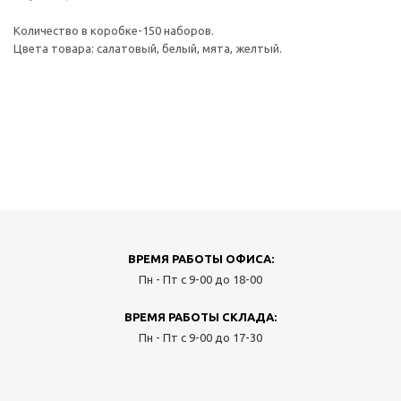
Количество в коробке-150 наборов.
Цвета товара: салатовый, белый, мята, желтый.
ВРЕМЯ РАБОТЫ ОФИСА:
Пн - Пт с 9-00 до 18-00
ВРЕМЯ РАБОТЫ СКЛАДА:
Пн - Пт с 9-00 до 17-30