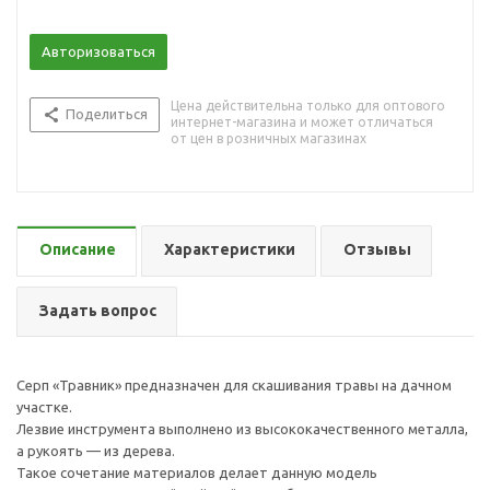
Авторизоваться
Цена действительна только для оптового
Поделиться
интернет-магазина и может отличаться
от цен в розничных магазинах
Описание
Характеристики
Отзывы
Задать вопрос
Серп «Травник» предназначен для скашивания травы на дачном
участке.
Лезвие инструмента выполнено из высококачественного металла,
а рукоять — из дерева.
Такое сочетание материалов делает данную модель