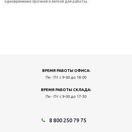
одновременно прочной и лёгкой для работы.
ВРЕМЯ РАБОТЫ ОФИСА:
Пн - Пт с 9-00 до 18-00
ВРЕМЯ РАБОТЫ СКЛАДА:
Пн - Пт с 9-00 до 17-30
8 800 250 79 75