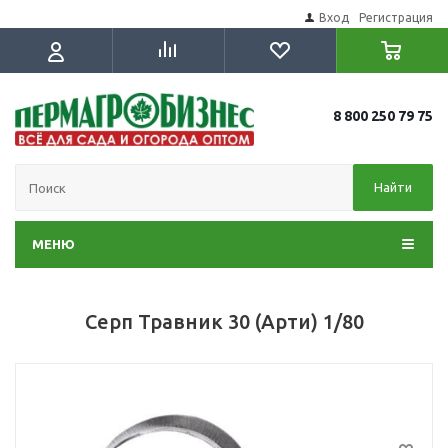
Вход
Регистрация
8 800 250 79 75
Найти
МЕНЮ
Серп Травник 30 (Арти) 1/80