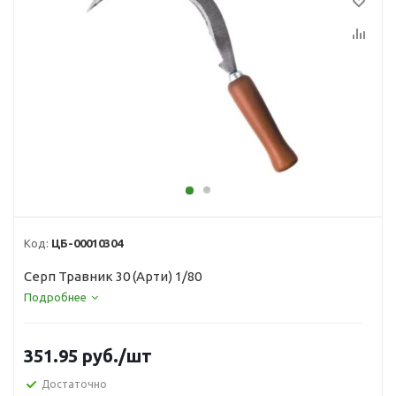
Код:
ЦБ-00010304
Серп Травник 30 (Арти) 1/80
Подробнее
351.95
руб.
/шт
Достаточно