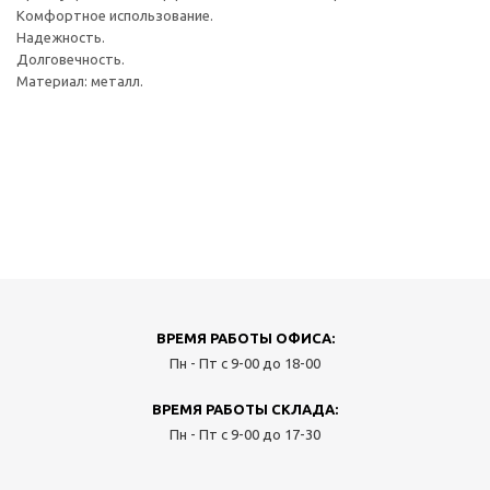
Комфортное использование.
Надежность.
Долговечность.
Материал: металл.
ВРЕМЯ РАБОТЫ ОФИСА:
Пн - Пт с 9-00 до 18-00
ВРЕМЯ РАБОТЫ СКЛАДА:
Пн - Пт с 9-00 до 17-30