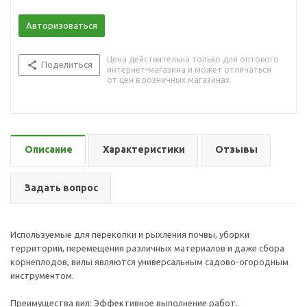
Авторизоваться
Цена действительна только для оптового
Поделиться
интернет-магазина и может отличаться
от цен в розничных магазинах
Описание
Характеристики
Отзывы
Задать вопрос
Используемые для перекопки и рыхления почвы, уборки
территории, перемещения различных материалов и даже сбора
корнеплодов, вилы являются универсальным садово-огородным
инструментом.
Преимущества вил: Эффективное выполнение работ.