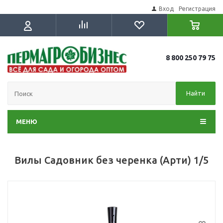
Вход
Регистрация
8 800 250 79 75
Найти
МЕНЮ
Вилы Садовник без черенка (Арти) 1/5