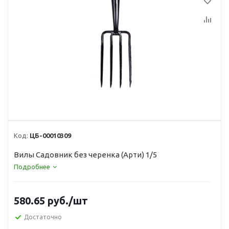
Код:
ЦБ-00010309
Вилы Садовник без черенка (Арти) 1/5
Подробнее
580.65
руб.
/шт
Достаточно