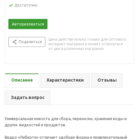
Достаточно
Авторизоваться
Цена действительна только для оптового
Поделиться
интернет-магазина и может отличаться
от цен в розничных магазинах
Описание
Характеристики
Отзывы
Задать вопрос
Универсальная емкость для сбора, переноски, хранения воды и
других жидкостей и продуктов.
Ведро «Либерти» отличает удобная форма и привлекательный