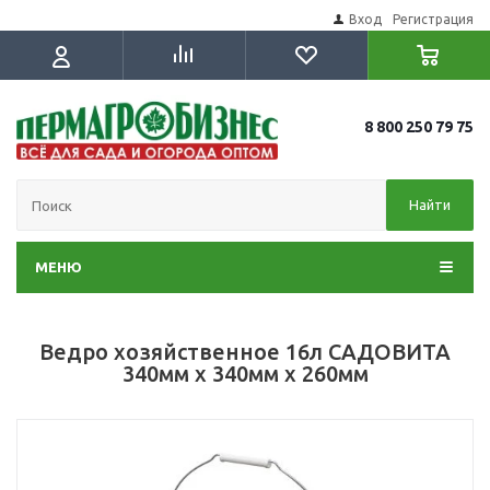
Вход
Регистрация
8 800 250 79 75
Найти
МЕНЮ
Ведро хозяйственное 16л САДОВИТА
340мм x 340мм x 260мм