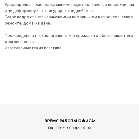
Ударопрочная пластмасса минимизирует количество повреждений
и не деформируется при ударах средней силы.
Такое ведро станет незаменимым помощником в строительстве и
ремонте, дома, на даче.
Произведено из технологичного материала, что обеспечивает его
долговечность.
Изготавливается из пластика.
ВРЕМЯ РАБОТЫ ОФИСА:
Пн - Пт с 9-00 до 18-00