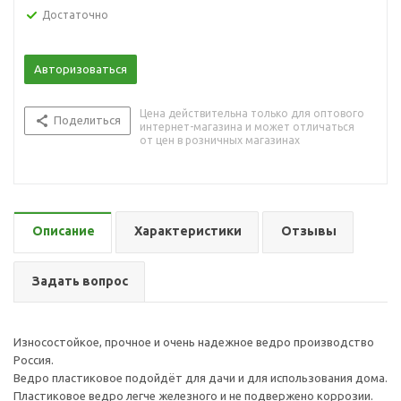
Достаточно
Авторизоваться
Цена действительна только для оптового
Поделиться
интернет-магазина и может отличаться
от цен в розничных магазинах
Описание
Характеристики
Отзывы
Задать вопрос
Износостойкое, прочное и очень надежное ведро производство
Россия.
Ведро пластиковое подойдёт для дачи и для использования дома.
Пластиковое ведро легче железного и не подвержено коррозии.