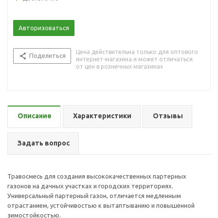
Авторизоваться
Цена действительна только для оптового
Поделиться
интернет-магазина и может отличаться
от цен в розничных магазинах
Описание
Характеристики
Отзывы
Задать вопрос
Травосмесь для создания высококачественных партерных
газонов на дачных участках и городских территориях.
Универсальный партерный газон, отличается медленным
отрастанием, устойчивостью к вытаптыванию и повышенной
зимостойкостью.