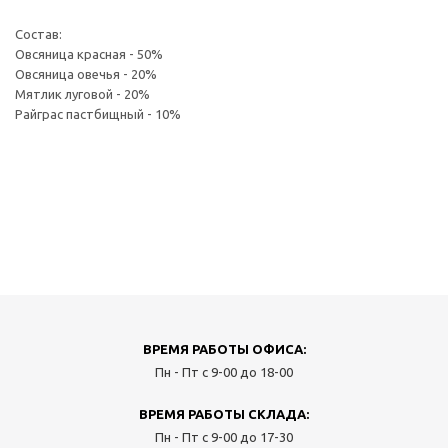
Состав:
Овсяница красная - 50%
Овсяница овечья - 20%
Мятлик луговой - 20%
Райграс пастбищный - 10%
ВРЕМЯ РАБОТЫ ОФИСА:
Пн - Пт с 9-00 до 18-00
ВРЕМЯ РАБОТЫ СКЛАДА:
Пн - Пт с 9-00 до 17-30