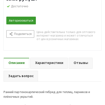
Достаточно
Авторизоваться
Цена действительна только для оптового
Поделиться
интернет-магазина и может отличаться
от цен в розничных магазинах
Описание
Характеристики
Отзывы
Задать вопрос
Ранний партенокарпический гибрид для теплиц, парников и
плёночных укрытий.