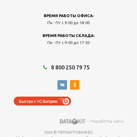
ВРЕМЯ РАБОТЫ ОФИСА:
Пн - Пт с 9-00 до 18-00
ВРЕМЯ РАБОТЫ СКЛАДА:
Пн - Пт с 9-00 до 17-30
8 800 250 79 75
Быстро с 1С-Битрикс
— Разработка сайта
2026 © ПЕРМАГРОБИЗНЕС