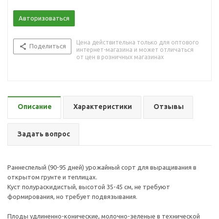
Авторизоваться
Цена действительна только для оптового
Поделиться
интернет-магазина и может отличаться
от цен в розничных магазинах
Описание
Характеристики
Отзывы
Задать вопрос
Раннеспелый (90-95 дней) урожайный сорт для выращивания в
открытом грунте и теплицах.
Куст полураскидистый, высотой 35-45 см, не требуют
формирования, но требует подвязывания.
Плоды удлиненно-конические, молочно-зеленые в технической