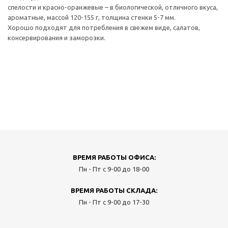
спелости и красно-оранжевые – в биологической, отличного вкуса,
ароматные, массой 120-155 г, толщина стенки 5-7 мм.
Хорошо подходят для потребления в свежем виде, салатов,
консервирования и заморозки.
ВРЕМЯ РАБОТЫ ОФИСА:
Пн - Пт с 9-00 до 18-00
ВРЕМЯ РАБОТЫ СКЛАДА:
Пн - Пт с 9-00 до 17-30