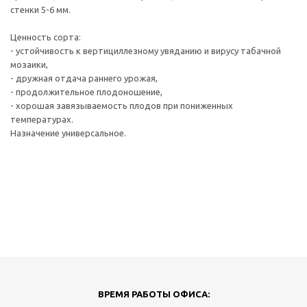
стенки 5-6 мм.
Ценность сорта:
- устойчивость к вертициллезному увяданию и вирусу табачной
мозаики,
- дружная отдача раннего урожая,
- продолжительное плодоношение,
- хорошая завязываемость плодов при пониженных
температурах.
Назначение универсальное.
ВРЕМЯ РАБОТЫ ОФИСА: