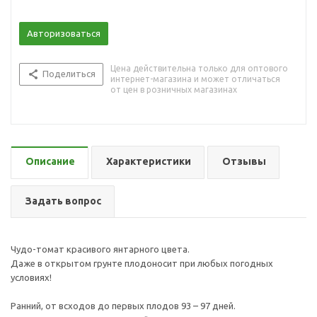
Авторизоваться
Цена действительна только для оптового
Поделиться
интернет-магазина и может отличаться
от цен в розничных магазинах
Описание
Характеристики
Отзывы
Задать вопрос
Чудо-томат красивого янтарного цвета.
Даже в открытом грунте плодоносит при любых погодных
условиях!
Ранний, от всходов до первых плодов 93 – 97 дней.