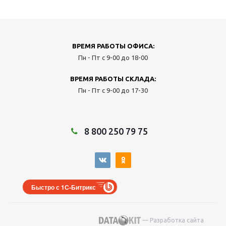
ВРЕМЯ РАБОТЫ ОФИСА:
Пн - Пт с 9-00 до 18-00
ВРЕМЯ РАБОТЫ СКЛАДА:
Пн - Пт с 9-00 до 17-30
8 800 250 79 75
Быстро с 1С-Битрикс
— Разработка сайта