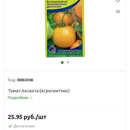
Код:
00032306
Томат Аксанта (Агросемтомс)
Подробнее
25.95
руб.
/шт
Достаточно