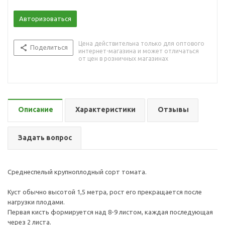
Авторизоваться
Цена действительна только для оптового
Поделиться
интернет-магазина и может отличаться
от цен в розничных магазинах
Описание
Характеристики
Отзывы
Задать вопрос
Среднеспелый крупноплодный сорт томата.
Куст обычно высотой 1,5 метра, рост его прекращается после
нагрузки плодами.
Первая кисть формируется над 8-9 листом, каждая последующая
через 2 листа.