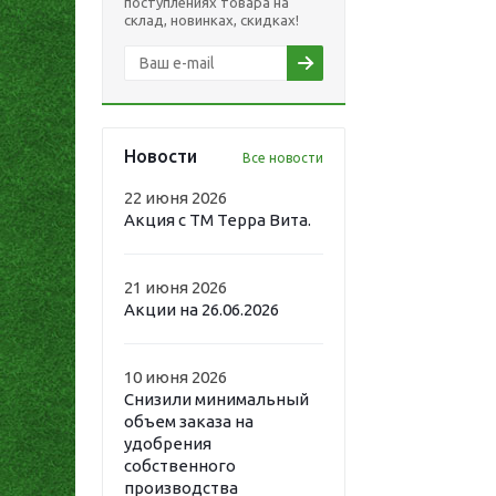
поступлениях товара на
склад, новинках, скидках!
Новости
Все новости
22 июня 2026
Акция с ТМ Терра Вита.
21 июня 2026
Акции на 26.06.2026
10 июня 2026
Снизили минимальный
объем заказа на
удобрения
собственного
производства