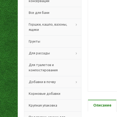
консервации
Все для бани
Горшки, кашпо, вазоны,
ящики
Грунты
Для рассады
Для туалетов и
компостирования
Добавки в почву
Кормовые добавки
Описание
Крупная упаковка