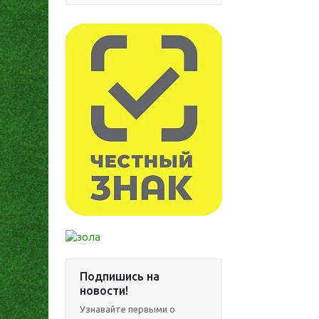
Подпишись на
новости!
Узнавайте первыми о