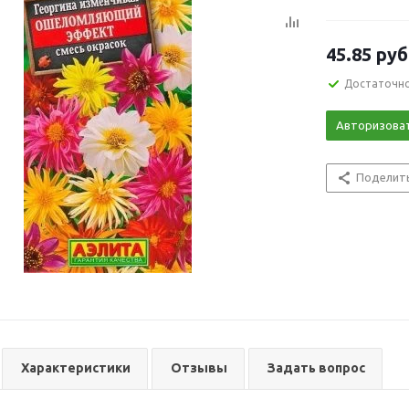
45.85
руб
Достаточн
Авторизова
Поделит
Характеристики
Отзывы
Задать вопрос