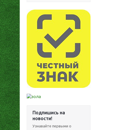
Подпишись на
новости!
Узнавайте первыми о