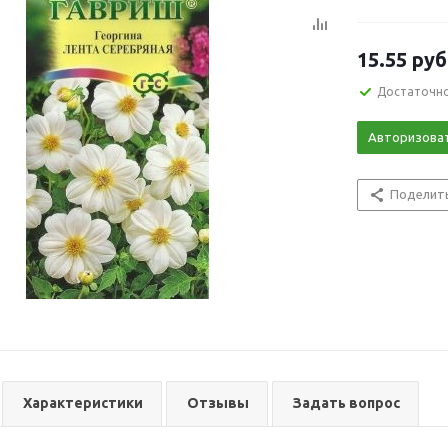
15.55
руб
Достаточн
Авторизова
Поделит
Характеристики
Отзывы
Задать вопрос