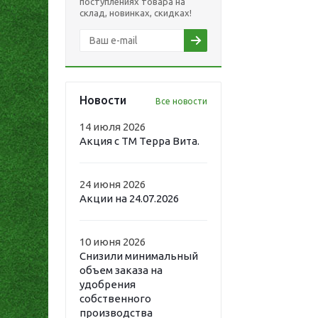
поступлениях товара на
склад, новинках, скидках!
Новости
Все новости
14 июля 2026
Акция с ТМ Терра Вита.
24 июня 2026
Акции на 24.07.2026
10 июня 2026
Снизили минимальный
объем заказа на
удобрения
собственного
производства