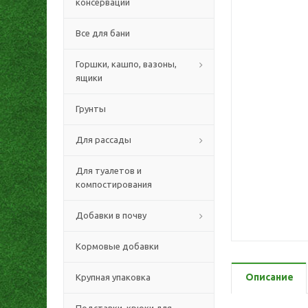
консервации
Все для бани
Горшки, кашпо, вазоны,
ящики
Грунты
Для рассады
Для туалетов и
компостирования
Добавки в почву
Кормовые добавки
Описание
Крупная упаковка