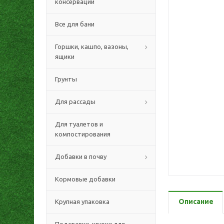
консервации
Все для бани
Горшки, кашпо, вазоны,
ящики
Грунты
Для рассады
Для туалетов и
компостирования
Добавки в почву
Кормовые добавки
Описание
Крупная упаковка