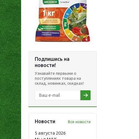
Подпишись на
новости!
Узнавайте первыми о
поступлениях товара на
склад, новинках, скидках!
Новости
Все новости
5 августа 2026