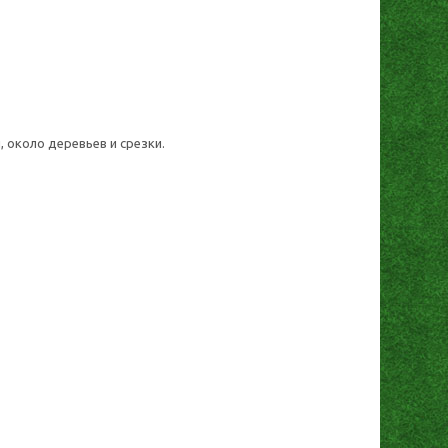
 около деревьев и срезки.