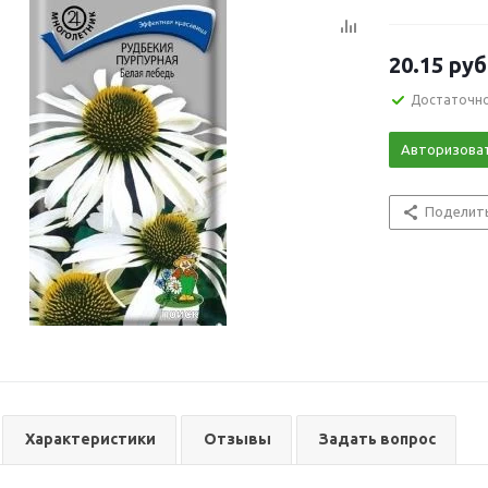
20.15
руб
Достаточн
Авторизова
Поделит
Характеристики
Отзывы
Задать вопрос