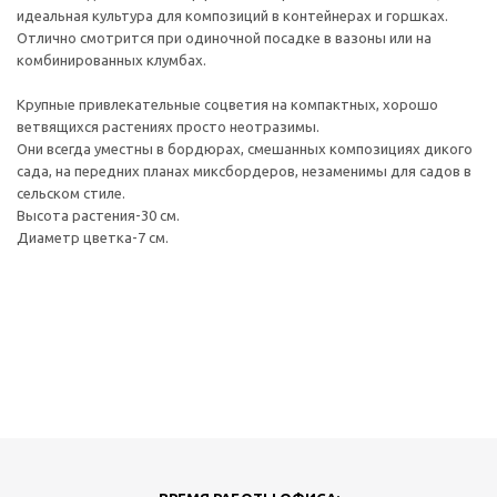
идеальная культура для композиций в контейнерах и горшках.
Отлично смотрится при одиночной посадке в вазоны или на
комбинированных клумбах.
Крупные привлекательные соцветия на компактных, хорошо
ветвящихся растениях просто неотразимы.
Они всегда уместны в бордюрах, смешанных композициях дикого
сада, на передних планах миксбордеров, незаменимы для садов в
сельском стиле.
Высота растения-30 см.
Диаметр цветка-7 см.