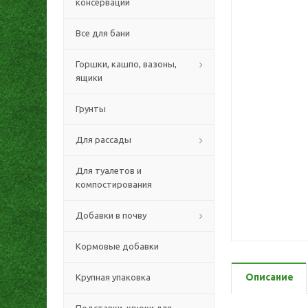
консервации
Все для бани
Горшки, кашпо, вазоны,
ящики
Грунты
Для рассады
Для туалетов и
компостирования
Добавки в почву
Кормовые добавки
Описание
Крупная упаковка