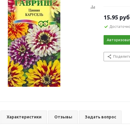
15.95
руб
Достаточн
Авторизова
Поделит
Характеристики
Отзывы
Задать вопрос