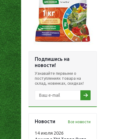
Подпишись на
новости!
Узнавайте первыми о
поступлениях товара на
склад, новинках, скидках!
Новости
Все новости
14 июля 2026