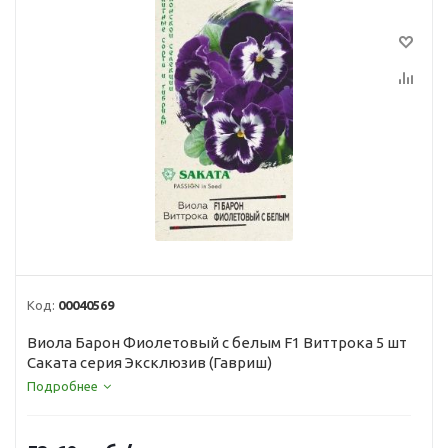
Код:
00040569
Виола Барон Фиолетовый с белым F1 Виттрока 5 шт
Саката серия Эксклюзив (Гавриш)
Подробнее