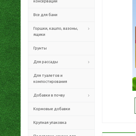
консервации
Все для бани
Горшки, кашпо, вазоны,
ящики
Грунты
Для рассады
Для туалетов и
компостирования
Добавки в почву
Кормовые добавки
Крупная упаковка