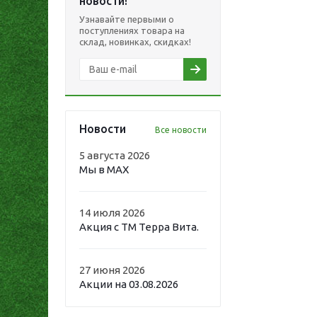
новости!
Узнавайте первыми о
поступлениях товара на
склад, новинках, скидках!
Новости
Все новости
5 августа 2026
Мы в MAX
14 июля 2026
Акция с ТМ Терра Вита.
27 июня 2026
Акции на 03.08.2026