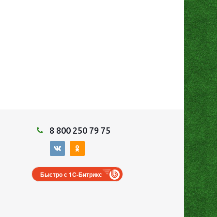
8 800 250 79 75
Быстро с 1С-Битрикс