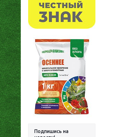
Подпишись на