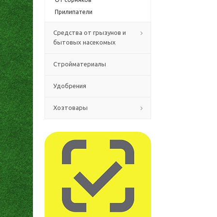
Прилипатели
Средства от грызунов и
бытовых насекомых
Стройматериалы
Удобрения
Хозтовары