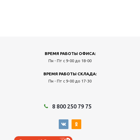
ВРЕМЯ РАБОТЫ ОФИСА:
Пн - Пт с 9-00 до 18-00
ВРЕМЯ РАБОТЫ СКЛАДА:
Пн - Пт с 9-00 до 17-30
8 800 250 79 75