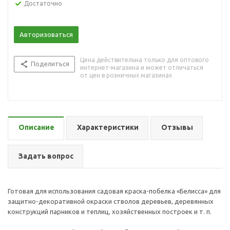
Достаточно
Авторизоваться
Цена действительна только для оптового
Поделиться
интернет-магазина и может отличаться
от цен в розничных магазинах
Описание
Характеристики
Отзывы
Задать вопрос
Готовая для использования садовая краска-побелка «Белисса» для
защитно-декоративной окраски стволов деревьев, деревянных
конструкций парников и теплиц, хозяйственных построек и т. п.