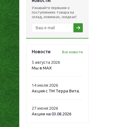
новости!
Узнавайте первыми о
поступлениях товара на
склад, новинках, скидках!
Новости
Все новости
5 августа 2026
Мы в MAX
14 июля 2026
Акция с ТМ Терра Вита.
27 июня 2026
Акции на 03.08.2026