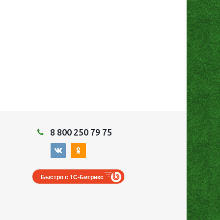
8 800 250 79 75
Быстро с 1С-Битрикс