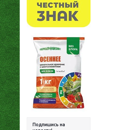
Подпишись на