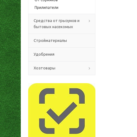
Прилипатели
Средства от грызунов и
бытовых насекомых
Стройматериалы
Удобрения
Хозтовары