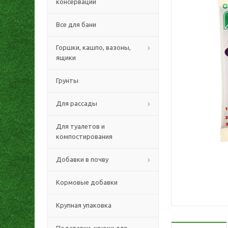
консервации
Все для бани
Горшки, кашпо, вазоны,
ящики
Грунты
Для рассады
Для туалетов и
компостирования
Добавки в почву
Кормовые добавки
Крупная упаковка