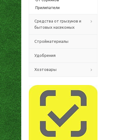
Прилипатели
Средства от грызунов и
бытовых насекомых
Стройматериалы
Удобрения
Хозтовары