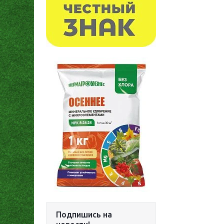
Подпишись на