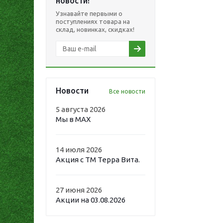
новости!
Узнавайте первыми о
поступлениях товара на
склад, новинках, скидках!
Новости
Все новости
5 августа 2026
Мы в MAX
14 июля 2026
Акция с ТМ Терра Вита.
27 июня 2026
Акции на 03.08.2026