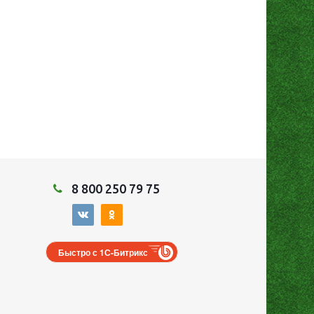
8 800 250 79 75
Быстро с 1С-Битрикс