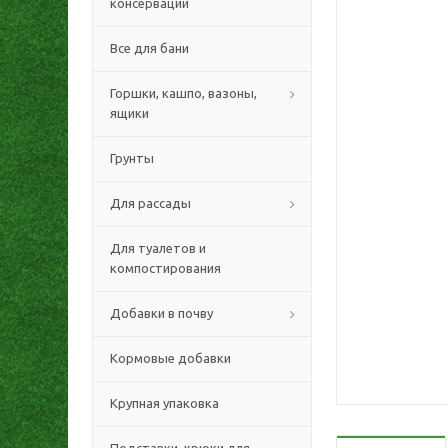
консервации
Все для бани
Горшки, кашпо, вазоны,
ящики
Грунты
Для рассады
Для туалетов и
компостирования
Добавки в почву
Кормовые добавки
Крупная упаковка