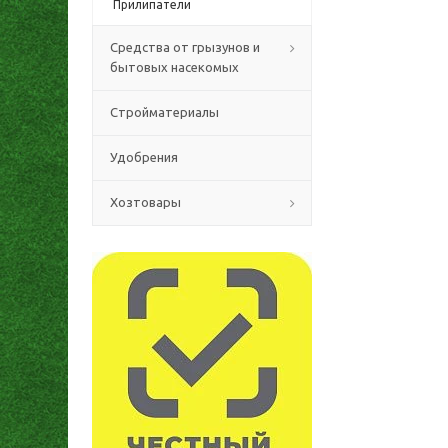
Прилипатели
Средства от грызунов и
бытовых насекомых
Стройматериалы
Удобрения
Хозтовары