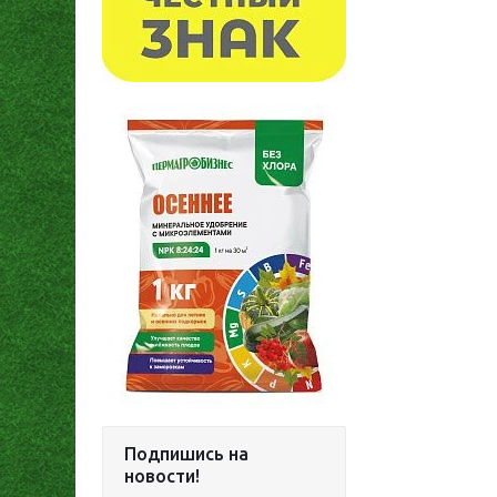
Подпишись на
новости!