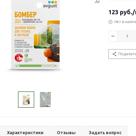
123
руб.
Нет в налич
Поделит
Характеристики
Отзывы
Задать вопрос