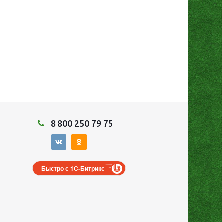
8 800 250 79 75
Быстро с 1С-Битрикс