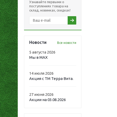
Узнавайте первыми о
поступлениях товара на
склад, новинках, скидках!
Новости
Все новости
5 августа 2026
Мы в MAX
14 июля 2026
Акция с ТМ Терра Вита.
27 июня 2026
Акции на 03.08.2026