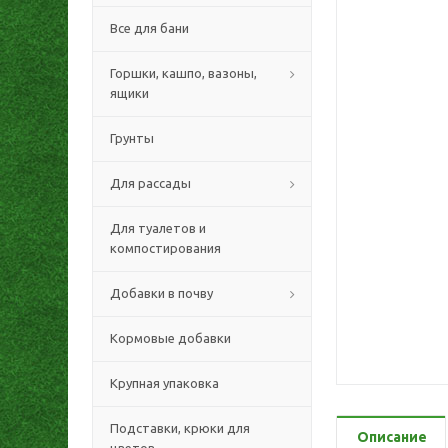
Все для бани
Горшки, кашпо, вазоны,
ящики
Грунты
Для рассады
Для туалетов и
компостирования
Добавки в почву
Кормовые добавки
Крупная упаковка
Подставки, крюки для
Описание