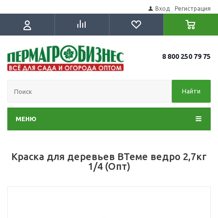
Вход
Регистрация
8 800 250 79 75
Найти
МЕНЮ
Краска для деревьев ВТеме ведро 2,7кг
1/4 (Опт)