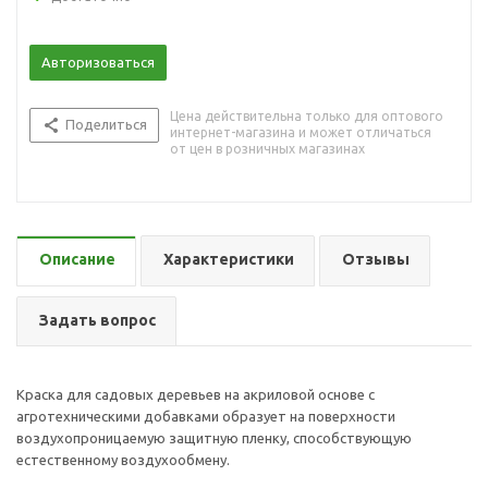
Авторизоваться
Цена действительна только для оптового
Поделиться
интернет-магазина и может отличаться
от цен в розничных магазинах
Описание
Характеристики
Отзывы
Задать вопрос
Краска для садовых деревьев на акриловой основе с
агротехническими добавками образует на поверхности
воздухопроницаемую защитную пленку, способствующую
естественному воздухообмену.