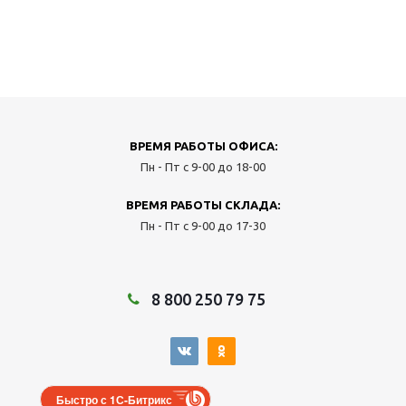
ВРЕМЯ РАБОТЫ ОФИСА:
Пн - Пт с 9-00 до 18-00
ВРЕМЯ РАБОТЫ СКЛАДА:
Пн - Пт с 9-00 до 17-30
8 800 250 79 75
Быстро с 1С-Битрикс