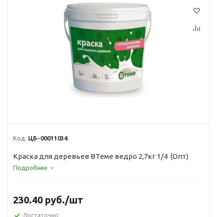
Код:
ЦБ-00011034
Краска для деревьев ВТеме ведро 2,7кг 1/4 (Опт)
Подробнее
230.40
руб.
/шт
Достаточно