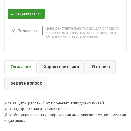
Авторизоваться
Цена действительна только для оптового
Поделиться
интернет-магазина и может отличаться
от цен в розничных магазинах
Описание
Характеристики
Отзывы
Задать вопрос
Для защиты растений от корневых и плодовых гнилей.
Для оздоровления и питания почвы.
Для обогащения почвы природными аминокислотами, витаминами
и ауксинами.