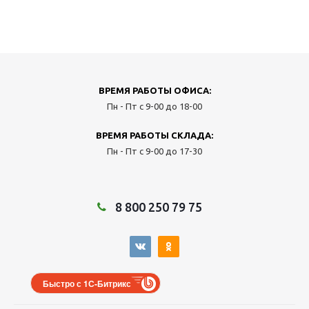
ВРЕМЯ РАБОТЫ ОФИСА:
Пн - Пт с 9-00 до 18-00
ВРЕМЯ РАБОТЫ СКЛАДА:
Пн - Пт с 9-00 до 17-30
8 800 250 79 75
Быстро с 1С-Битрикс