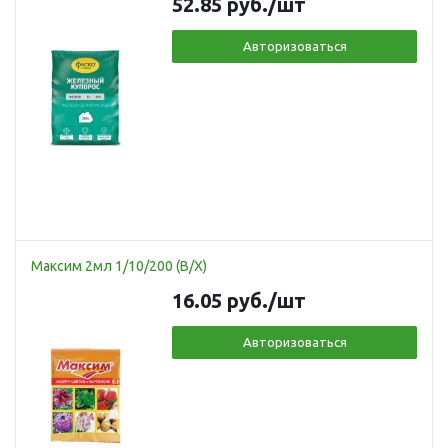
52.85
руб.
/шт
Авторизоваться
Максим 2мл 1/10/200 (В/Х)
16.05
руб.
/шт
Авторизоваться