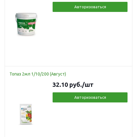
Авторизоваться
Топаз 2мл 1/10/200 (Август)
32.10
руб.
/шт
Авторизоваться