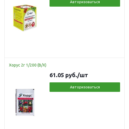
Авторизоваться
Хорус 2г 1/200 (В/Х)
61.05
руб.
/шт
Авторизоваться