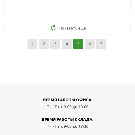
Показать еще
1
2
3
4
5
6
7
ВРЕМЯ РАБОТЫ ОФИСА:
Пн - Пт с 9-00 до 18-00
ВРЕМЯ РАБОТЫ СКЛАДА:
Пн - Пт с 9-00 до 17-30