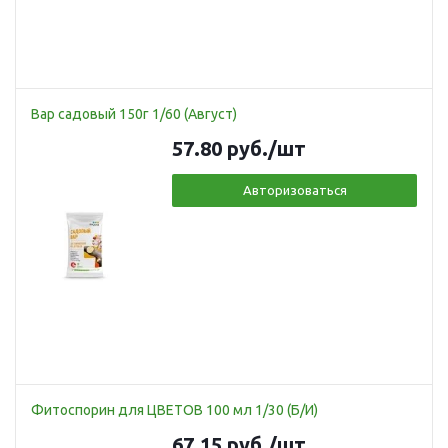
Вар садовый 150г 1/60 (Август)
57.80
руб.
/шт
Авторизоваться
Фитоспорин для ЦВЕТОВ 100 мл 1/30 (Б/И)
67.15
руб.
/шт