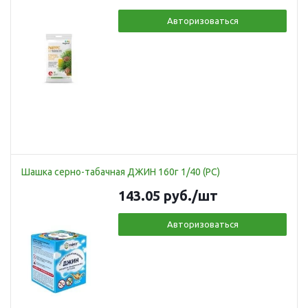
Авторизоваться
Шашка серно-табачная ДЖИН 160г 1/40 (РС)
143.05
руб.
/шт
Авторизоваться