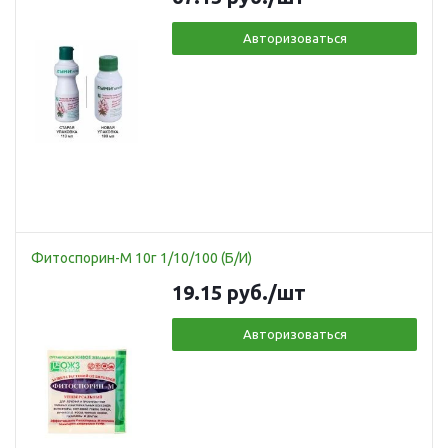
Авторизоваться
Фитоспорин-М 10г 1/10/100 (Б/И)
19.15
руб.
/шт
Авторизоваться