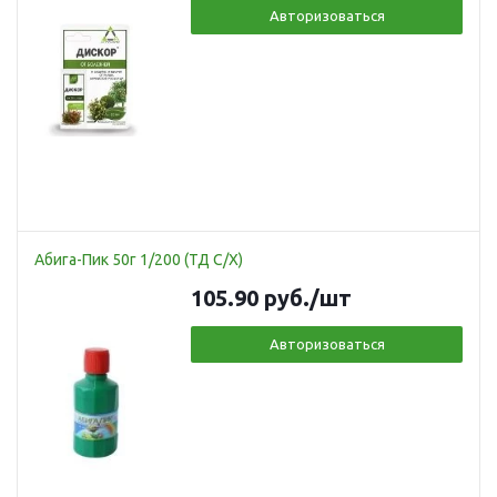
Авторизоваться
Абига-Пик 50г 1/200 (ТД С/Х)
105.90
руб.
/шт
Авторизоваться