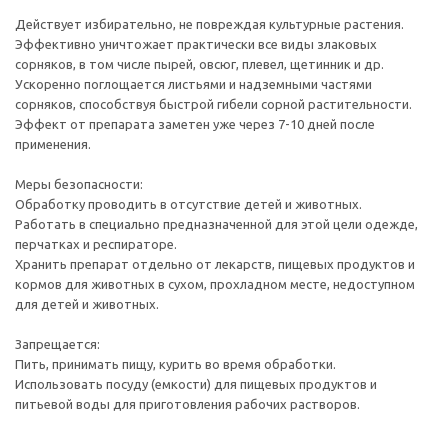
Действует избирательно, не повреждая культурные растения.
Эффективно уничтожает практически все виды злаковых
сорняков, в том числе пырей, овсюг, плевел, щетинник и др.
Ускоренно поглощается листьями и надземными частями
сорняков, способствуя быстрой гибели сорной растительности.
Эффект от препарата заметен уже через 7-10 дней после
применения.
Меры безопасности:
Обработку проводить в отсутствие детей и животных.
Работать в специально предназначенной для этой цели одежде,
перчатках и респираторе.
Хранить препарат отдельно от лекарств, пищевых продуктов и
кормов для животных в сухом, прохладном месте, недоступном
для детей и животных.
Запрещается:
Пить, принимать пищу, курить во время обработки.
Использовать посуду (емкости) для пищевых продуктов и
питьевой воды для приготовления рабочих растворов.