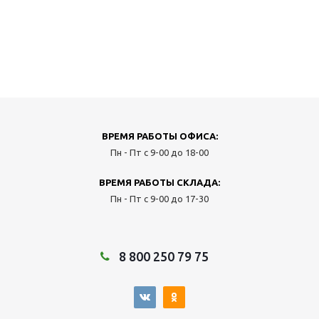
ВРЕМЯ РАБОТЫ ОФИСА:
Пн - Пт с 9-00 до 18-00
ВРЕМЯ РАБОТЫ СКЛАДА:
Пн - Пт с 9-00 до 17-30
8 800 250 79 75