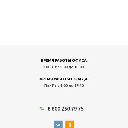
ВРЕМЯ РАБОТЫ ОФИСА:
Пн - Пт с 9-00 до 18-00
ВРЕМЯ РАБОТЫ СКЛАДА:
Пн - Пт с 9-00 до 17-30
8 800 250 79 75