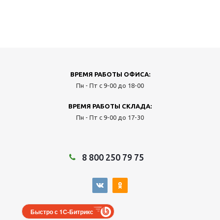
ВРЕМЯ РАБОТЫ ОФИСА:
Пн - Пт с 9-00 до 18-00
ВРЕМЯ РАБОТЫ СКЛАДА:
Пн - Пт с 9-00 до 17-30
8 800 250 79 75
Быстро с 1С-Битрикс