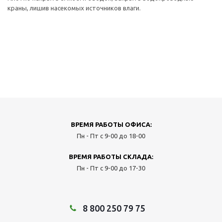
краны, лишив насекомых источников влаги.
ВРЕМЯ РАБОТЫ ОФИСА:
Пн - Пт с 9-00 до 18-00
ВРЕМЯ РАБОТЫ СКЛАДА:
Пн - Пт с 9-00 до 17-30
8 800 250 79 75