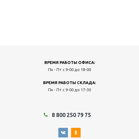
ВРЕМЯ РАБОТЫ ОФИСА:
Пн - Пт с 9-00 до 18-00
ВРЕМЯ РАБОТЫ СКЛАДА:
Пн - Пт с 9-00 до 17-30
8 800 250 79 75