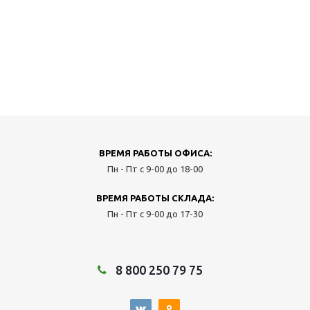
ВРЕМЯ РАБОТЫ ОФИСА:
Пн - Пт с 9-00 до 18-00
ВРЕМЯ РАБОТЫ СКЛАДА:
Пн - Пт с 9-00 до 17-30
8 800 250 79 75