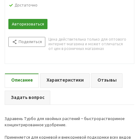
Достаточно
Авторизоваться
Цена действительна только для оптового
Поделиться
интернет-магазина и может отличаться
от цен в розничных магазинах
Описание
Характеристики
Отзывы
Задать вопрос
Здравень Турбо для хвойных растений – быстрорастворимое
концентрированное удобрение.
Применяется для корневой и внекорневой подкормки всех видов