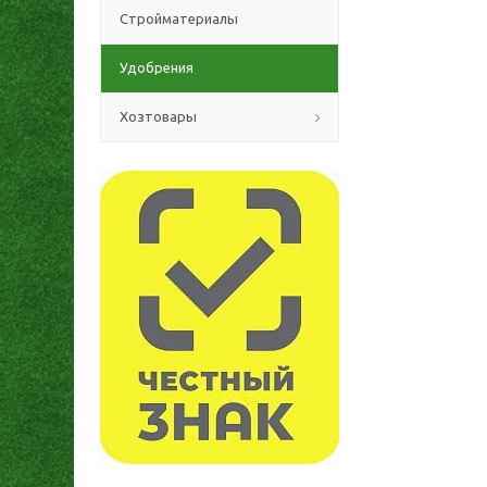
Стройматериалы
Удобрения
Хозтовары