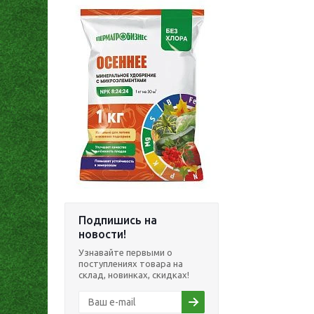
Подпишись на
новости!
Узнавайте первыми о
поступлениях товара на
склад, новинках, скидках!