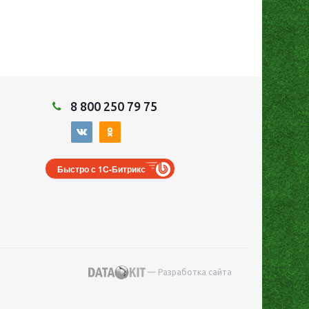
8 800 250 79 75
Быстро с 1С-Битрикс
— Разработка сайта