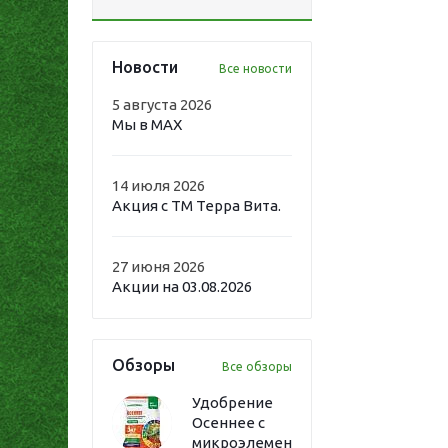
Новости
Все новости
5 августа 2026
Мы в MAX
14 июля 2026
Акция с ТМ Терра Вита.
27 июня 2026
Акции на 03.08.2026
Обзоры
Все обзоры
Удобрение
Осеннее с
микроэлементами