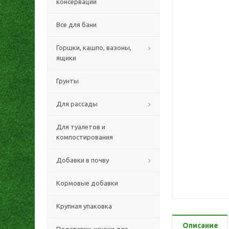
консервации
Все для бани
Горшки, кашпо, вазоны,
ящики
Грунты
Для рассады
Для туалетов и
компостирования
Добавки в почву
Кормовые добавки
Крупная упаковка
Описание