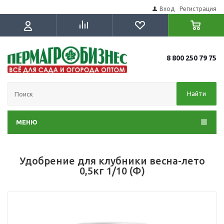
Вход
Регистрация
8 800 250 79 75
Найти
МЕНЮ
Удобрение для клубники весна-лето
0,5кг 1/10 (Ф)