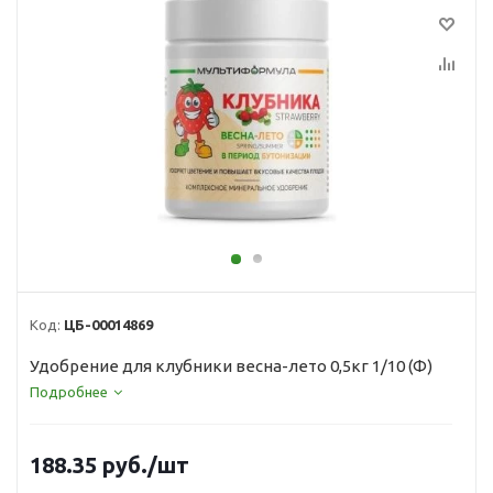
Код:
ЦБ-00014869
Удобрение для клубники весна-лето 0,5кг 1/10 (Ф)
Подробнее
188.35
руб.
/шт