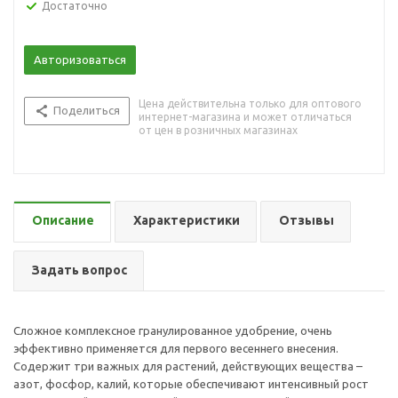
Достаточно
Авторизоваться
Цена действительна только для оптового
Поделиться
интернет-магазина и может отличаться
от цен в розничных магазинах
Описание
Характеристики
Отзывы
Задать вопрос
Сложное комплексное гранулированное удобрение, очень
эффективно применяется для первого весеннего внесения.
Содержит три важных для растений, действующих вещества –
азот, фосфор, калий, которые обеспечивают интенсивный рост