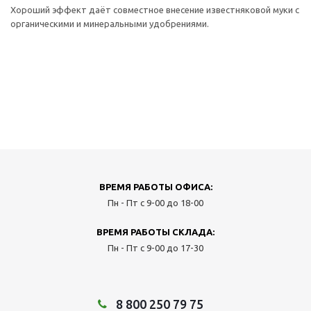
Хороший эффект даёт совместное внесение известняковой муки с
органическими и минеральными удобрениями.
ВРЕМЯ РАБОТЫ ОФИСА:
Пн - Пт с 9-00 до 18-00
ВРЕМЯ РАБОТЫ СКЛАДА:
Пн - Пт с 9-00 до 17-30
8 800 250 79 75