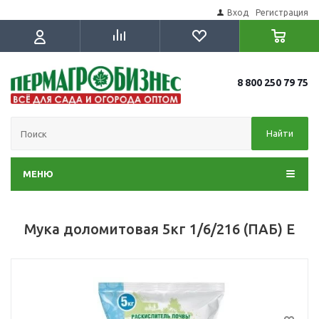
Вход
Регистрация
8 800 250 79 75
Найти
МЕНЮ
Мука доломитовая 5кг 1/6/216 (ПАБ) Е