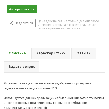
Авторизоваться
Цена действительна только для оптового
Поделиться
интернет-магазина и может отличаться
от цен в розничных магазинах
Описание
Характеристики
Отзывы
Задать вопрос
Доломитовая мука - известковое удобрение с суммарным
содержанием кальция и магния 85%.
Используется для нейтрализации избыточной кислотности почвы.
Вносится осенью под перекопку почвы, но в небольших
количествах можно и весной.