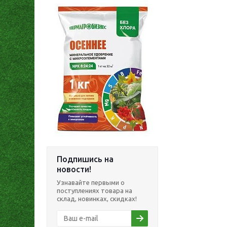
Подпишись на
новости!
Узнавайте первыми о
поступлениях товара на
склад, новинках, скидках!