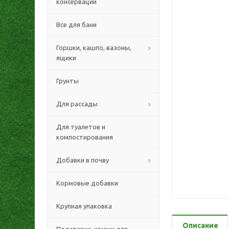
консервации
Все для бани
Горшки, кашпо, вазоны,
ящики
Грунты
Для рассады
Для туалетов и
компостирования
Добавки в почву
Кормовые добавки
Крупная упаковка
Описание