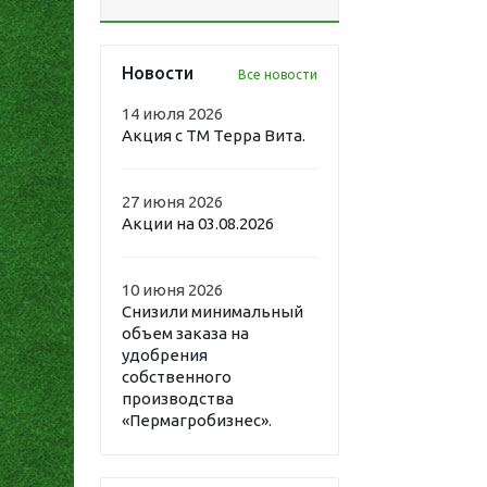
Новости
Все новости
14 июля 2026
Акция с ТМ Терра Вита.
27 июня 2026
Акции на 03.08.2026
10 июня 2026
Снизили минимальный
объем заказа на
удобрения
собственного
производства
«Пермагробизнес».