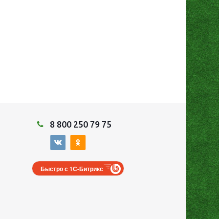
8 800 250 79 75
Быстро с 1С-Битрикс