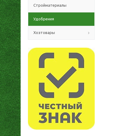
Стройматериалы
Удобрения
Хозтовары