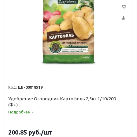
Код:
ЦБ-00018519
Удобрение Огородник Картофель 2,5кг 1/10/200
(Ф+)
Подробнее
200.85
руб.
/шт