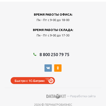
ВРЕМЯ РАБОТЫ ОФИСА:
Пн - Пт с 9-00 до 18-00
ВРЕМЯ РАБОТЫ СКЛАДА:
Пн - Пт с 9-00 до 17-30
8 800 250 79 75
Быстро с 1С-Битрикс
— Разработка сайта
2026 © ПЕРМАГРОБИЗНЕС