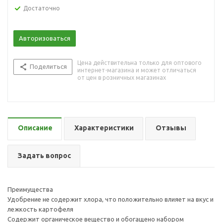
Достаточно
Авторизоваться
Цена действительна только для оптового
Поделиться
интернет-магазина и может отличаться
от цен в розничных магазинах
Описание
Характеристики
Отзывы
Задать вопрос
Преимущества
Удобрение не содержит хлора, что положительно влияет на вкус и
лежкость картофеля
Содержит органическое вещество и обогащено набором