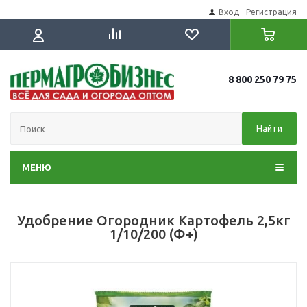
Вход
Регистрация
8 800 250 79 75
Найти
МЕНЮ
Удобрение Огородник Картофель 2,5кг
1/10/200 (Ф+)