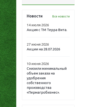
Новости
Все новости
14 июля 2026
Акция с ТМ Терра Вита.
27 июня 2026
Акции на 28.07.2026
10 июня 2026
Снизили минимальный
объем заказа на
удобрения
собственного
производства
«Пермагробизнес».