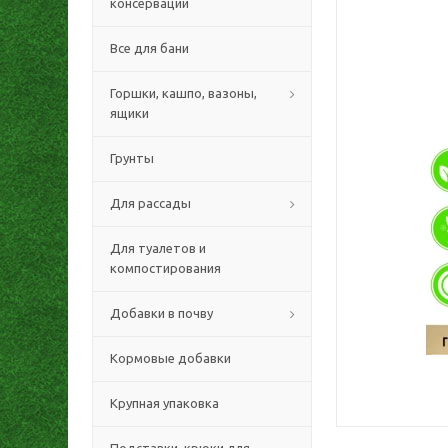
консервации
Все для бани
Горшки, кашпо, вазоны,
ящики
Грунты
Для рассады
Для туалетов и
компостирования
Добавки в почву
Кормовые добавки
Крупная упаковка