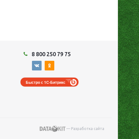
8 800 250 79 75
Быстро с 1С-Битрикс
— Разработка сайта