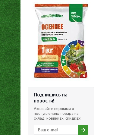
Подпишись на
новости!
Узнавайте первыми о
поступлениях товара на
склад, новинках, скидках!