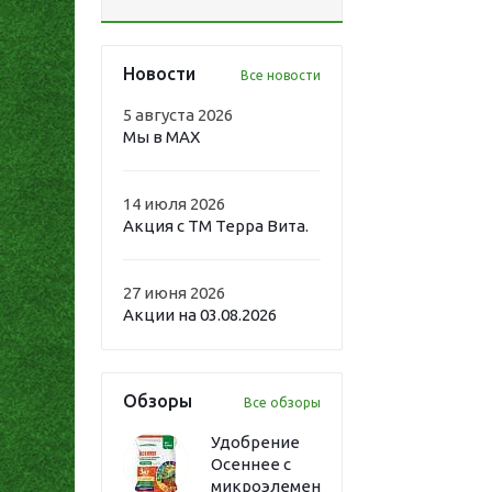
Новости
Все новости
5 августа 2026
Мы в MAX
14 июля 2026
Акция с ТМ Терра Вита.
27 июня 2026
Акции на 03.08.2026
Обзоры
Все обзоры
Удобрение
Осеннее с
микроэлементами