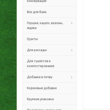
консервации
Все для бани
Горшки, кашпо, вазоны,
ящики
Грунты
Для рассады
Для туалетов и
компостирования
Добавки в почву
Кормовые добавки
Крупная упаковка