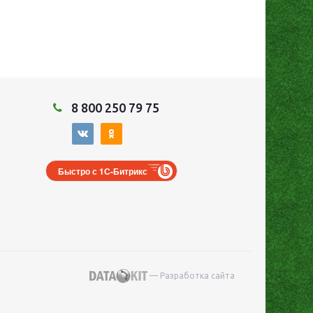
8 800 250 79 75
Быстро с 1С-Битрикс
— Разработка сайта