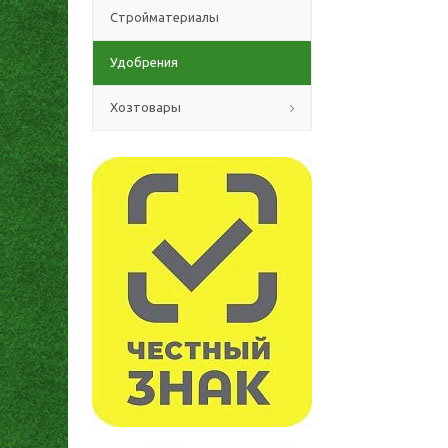
Стройматериалы
Удобрения
Хозтовары