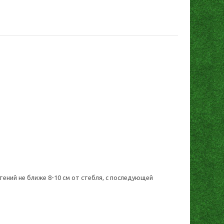
ний не ближе 8-10 см от стебля, с последующей