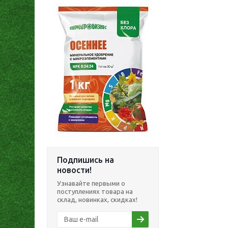
Подпишись на
новости!
Узнавайте первыми о
поступлениях товара на
склад, новинках, скидках!