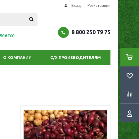
Вход
Регистрация
8 800 250 79 75
ляется
О КОМПАНИИ
С/Х ПРОИЗВОДИТЕЛЯМ