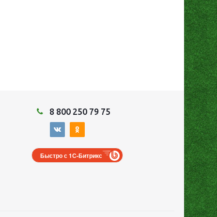
8 800 250 79 75
Быстро с 1С-Битрикс