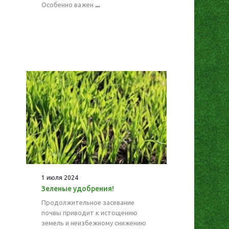
Особенно важен
...
1 июля 2024
Зеленые удобрения!
Продолжительное засевание
почвы приводит к истощению
земель и неизбежному снижению