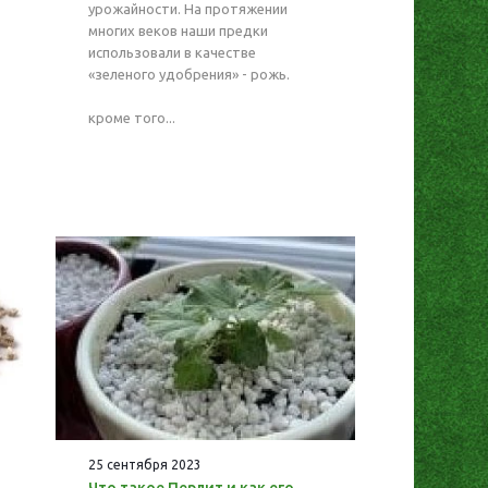
урожайности. На протяжении
многих веков наши предки
использовали в качестве
«зеленого удобрения» - рожь.
кроме того...
25 сентября 2023