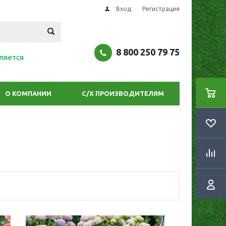
Вход
Регистрация
8 800 250 79 75
ляется
О КОМПАНИИ
С/Х ПРОИЗВОДИТЕЛЯМ