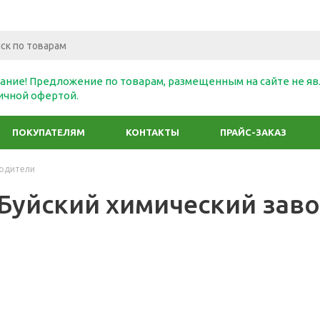
ание! Предложение по товарам, размещенным на сайте не яв
ичной офертой.
ПОКУПАТЕЛЯМ
КОНТАКТЫ
ПРАЙС-ЗАКАЗ
одители
Буйский химический зав