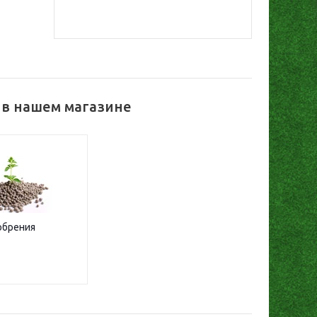
 в нашем магазине
обрения