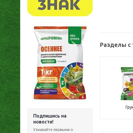
Разделы с
Гру
Подпишись на
новости!
Узнавайте первыми о