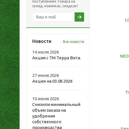
поступлениях товара на
склад, новинках, скидках!
Li
Новости
Все новости
14 июля 2026
NEO
Акция с ТМ Терра Вита.
27 июня 2026
Акции на 03.08.2026
T
10 июня 2026
Снизили минимальный
объем заказа на
удобрения
собственного
производства
Ави