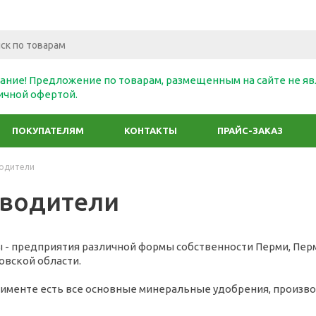
ание! Предложение по товарам, размещенным на сайте не яв
ичной офертой.
ПОКУПАТЕЛЯМ
КОНТАКТЫ
ПРАЙС-ЗАКАЗ
одители
водители
- предприятия различной формы собственности Перми, Пермс
овской области.
тименте есть все основные минеральные удобрения, произво