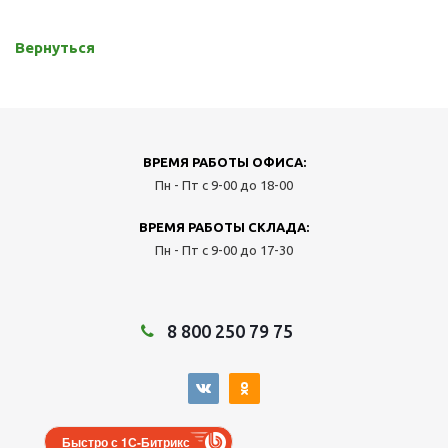
Вернуться
ВРЕМЯ РАБОТЫ ОФИСА:
Пн - Пт с 9-00 до 18-00
ВРЕМЯ РАБОТЫ СКЛАДА:
Пн - Пт с 9-00 до 17-30
8 800 250 79 75
Быстро с 1С-Битрикс