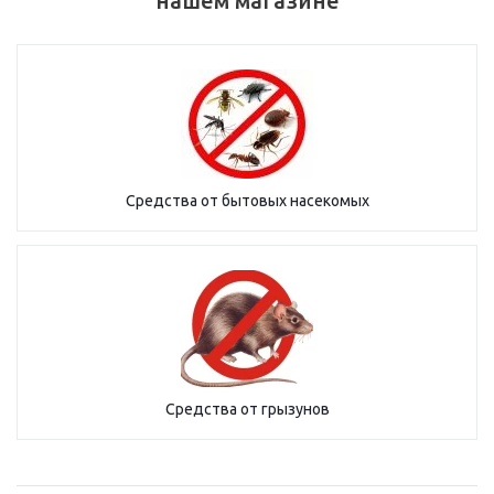
нашем магазине
Средства от бытовых насекомых
Средства от грызунов