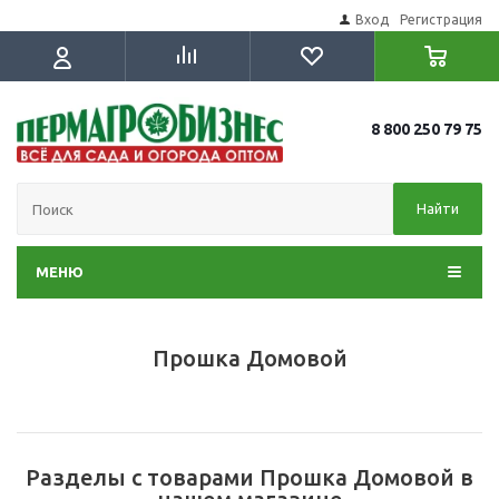
Вход
Регистрация
8 800 250 79 75
Найти
МЕНЮ
Прошка Домовой
Разделы с товарами Прошка Домовой в