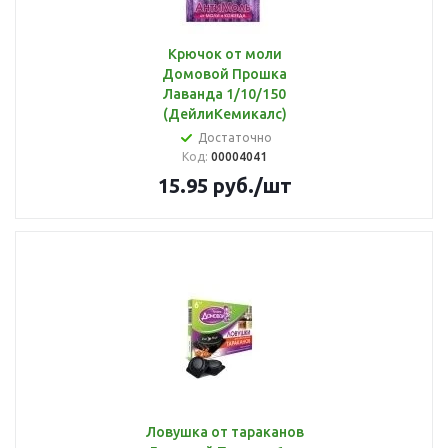
Крючок от моли
Домовой Прошка
Лаванда 1/10/150
(ДейлиКемикалс)
Достаточно
Код:
00004041
15.95
руб.
/шт
Ловушка от тараканов